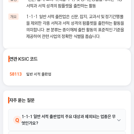
서적과 서적 성격의 팜플렛을 출판하는 활동
1-1-1 일반 서적 출판업은 신문, 잡지, 교과서 및 정기간행물
개요
을 제외한 각종 서적과 서적 성격의 팜플렛을 출판하는 활동을
의미합니다. 본 분류는 종이매체 출판 활동의 표준적인 기준을
제공하여 관련 사업의 정확한 식별을 돕습니다.
연관 KSIC 코드
일반 서적 출판업
58113
자주 묻는 질문
1-1-1 일반 서적 출판업의 주요 대상과 제외되는 업종은 무
Q
엇인가요?