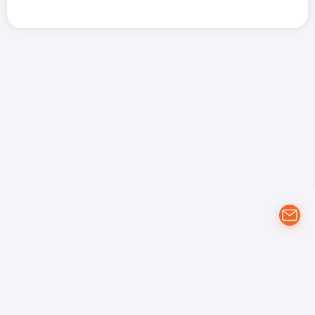
개인정보 처리방침
YouTube 이용약관
Google 개인정보 보호정책