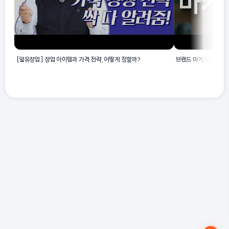
[알유창업] 창업 아이템과 가격 전략, 어떻게 정할까?
브랜드 마케팅의 꽃, 