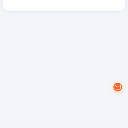
개인정보 처리방침
YouTube 이용약관
Google 개인정보 보호정책