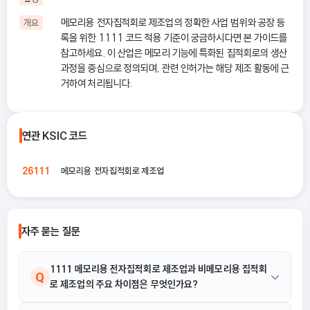
메모리용 전자집적회로 제조업의 정확한 사업 범위와 공장 등
개요
록을 위한 1111 코드 적용 기준이 궁금하시다면 본 가이드를
참고하세요. 이 산업은 메모리 기능에 특화된 집적회로의 생산
과정을 중심으로 정의되며, 관련 인허가는 해당 제조 활동에 근
거하여 처리됩니다.
연관 KSIC 코드
메모리용 전자집적회로 제조업
26111
자주 묻는 질문
1111 메모리용 전자집적회로 제조업과 비메모리용 집적회
Q
로 제조업의 주요 차이점은 무엇인가요?