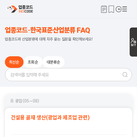
업종코드·한국표준산업분류 FAQ
업종코드와 산업분류에 대해 자주 묻는 질문을 확인해보세요!
MY
최신순
조회순
대분류순
B. 광업(05~08)
건설용 골재 생산(광업과 제조업 관련)