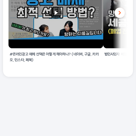
#온라인광고 매체 선택은 어떻게 해야하나? (네이버, 구글, 카카
법인사업자 폐업시 세금
오, 인스타, 페북)