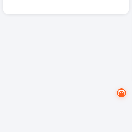
개인정보 처리방침
YouTube 이용약관
Google 개인정보 보호정책