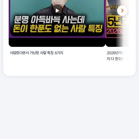
사업한다면서 가난한 사람 특징 6가지
2026년에도 5년간 세
지 다 경험한 세무사가