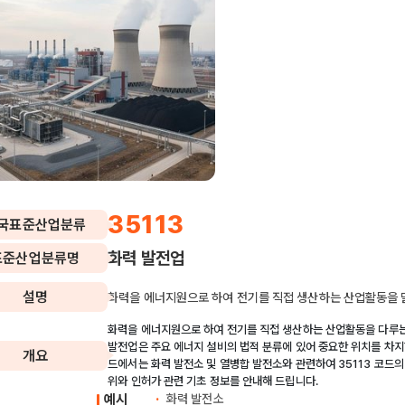
35113
국표준산업분류
화력 발전업
표준산업분류명
설명
화력을 에너지원으로 하여 전기를 직접 생산하는 산업활동을 
화력을 에너지원으로 하여 전기를 직접 생산하는 산업활동을 다루는 
발전업은 주요 에너지 설비의 법적 분류에 있어 중요한 위치를 차지
개요
드에서는 화력 발전소 및 열병합 발전소와 관련하여 35113 코드의
위와 인허가 관련 기초 정보를 안내해 드립니다.
예시
화력 발전소