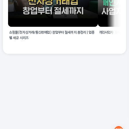
쇼핑몰(전자상거래/통신판매업) 창업부터 절세까지 총정리 | 업종
개인사업자 등록 후 알
별 세금 시리즈