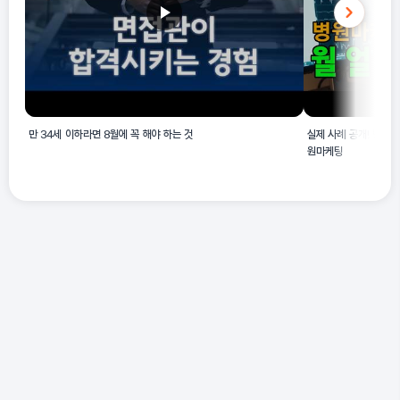
만 34세 이하라면 8월에 꼭 해야 하는 것
실제 사례 공개! 병원 
원마케팅