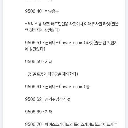
9506.40 - 탁구용구
- 테니스용 라켓ㆍ배드민턴용 라켓이나 이와 유사한 라켓(줄을
맨 것인지에 상관없다)
9506.51 - 론테니스(lawn-tennis) 라켓(줄을 맨 것인지
에 상관없다)
9506.59 - 기타
- 공(골프공과 탁구공은 제외한다)
9506.61 - 론테니스(lawn-tennis) 공
9506.62 - 공기주입식의 것
9506.69 - 기타
9506.70 - 아이스스케이트와 롤러스케이트(스케이트가 부