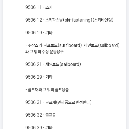
9506.11 - 스키
9506.12 - 스키파스닝(ski-fastening)(스키바인딩)
9506.19 - 기타
- 수상스키ㆍ서프보드(surf board)ㆍ세일보드(sailboard)
와 그 밖의 수상 운동용구
9506.21 - 세일보드(sailboard)
9506.29 - 기타
- 골프채와 그 밖의 골프용품
9506.31 - 골프채(완제품으로 한정한다)
9506.32 - 골프공
9506.39 - 기타