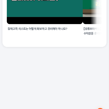
잠재고객 리스트는 어떻게 확보하고 관리해야 하나요?
【유튜브마케팅】 인스타
수익창출 온라인마케