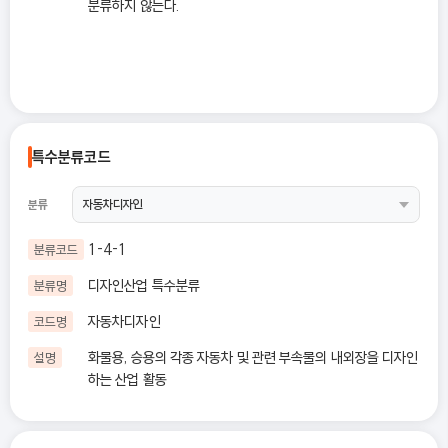
분류하지 않는다.
특수분류코드
분류
1-4-1
분류코드
디자인산업 특수분류
분류명
자동차디자인
코드명
화물용, 승용의 각종 자동차 및 관련 부속물의 내외장을 디자인
설명
하는 산업 활동