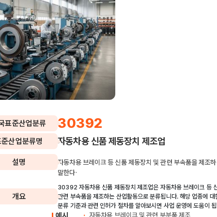
30392
국표준산업분류
자동차용 신품 제동장치 제조업
표준산업분류명
설명
자동차용 브레이크 등 신품 제동장치 및 관련 부속품을 제조
말한다·
30392 자동차용 신품 제동장치 제조업은 자동차용 브레이크 등 
개요
관련 부속품을 제조하는 산업활동으로 분류됩니다. 해당 업종에 대
분류 기준과 관련 인허가 절차를 알아보시면 사업 운영에 도움이 됩
예시
자동차용 브레이크 및 관련 부분품 제조