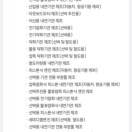
산업용 내연기관 제조(자동차, 항공기용 제외)
아웃보드모터 제조(선박 추진용)
어선용 내연기관 제조
전기점화기관 제조(선박용)
전기착화기관 제조(선박용)
착화기관 제조(선박 및 철도용)
불꽃 착화기관 제조(선박 및 철도용)
압축 착화기관 제조(선박 및 철도용)
철도차량용 내연기관 제조
피스톤식 엔진 제조(자동차, 항공기용 제외)
선박용 기관 전용 부분품 제조
압축점화식 피스톤 내연기관 제조(자동차, 항공기용 제외)
선박추진용 불꽃점화 피스톤식 엔진 제조
선박용 전기점화 내연기관 제조
선박용 불꽃점화식 내연기관 제조
선박용 피스톤식 내연기관 제조
세미디젤엔진 제조(선박용, 철도용)
선박용 내연기관 전용 부분품 제조