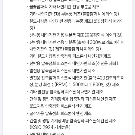
불꽃점화식 기타 내연기관 전용 부분품 제조
기타 내연기관 전용 부분품 제조(불꽃점화식 이외의 것)
철도차량용 내연기관 전용 부분품 제조(불꽃점화식 이외의
것)
선박용 내연기관 전용 부분품 제조(불꽃점화식 이외의 것)
선박용 내연기관 전용 부분품(출력이 300킬로와트 이하인
내연기관의 것) 제조(불꽃점화식 이외의 것)
기타 철도차량용 압축점화 피스톤식 내연기관 제조
선박용 압축점화 피스톤식 내연기관 제조(추진용 제외)
발전용 압축점화 피스톤식 내연기관 제조
발전용 압축점화 피스톤식 내연기관(출력 400킬로와트 이
상, 분당 회전수(RPM) 1,500이나 1,800인 것) 제조
기타 발전용 압축점화 피스톤식 내연기관 제조
건설 및 광업 기계장비용 압축점화 피스톤식 엔진 제조
불도저용 압축점화 피스톤식 엔진 제조
굴삭기용 압축점화 피스톤식 엔진 제조
건설 및 광업 기계장비용 압축점화 피스톤식 엔진 제조
(KSIC 2924 기계류용)
선박용 내연기관 제조