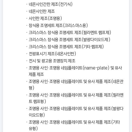
네온사인간판 제조(전기식)
네온사인판 제조
사인판 제조(조명용)
장식용 조명세트 제조(크리스마스용)
크리스마스 장식용 조명세트 제조(필라멘트 램프제)
크리스마스 장식용 조명세트 제조(발광다이오드제)
크리스마스 장식용 조명세트 제조(기타 램프제)
전광표시기 제조(네온사인판)
전시 및 광고용 조명장치 제조
조명용 사인ㆍ조명용 네임플레이트(name-plate) 및 유사
제품 제조
조명용 사인ㆍ조명용 네임플레이트 및 유사 제품 제조(네온관
형)
조명용 사인ㆍ조명용 네임플레이트 및 유사 제품 제조(필라멘
트 램프형)
조명용 사인ㆍ조명용 네임플레이트 및 유사 제품 제조(발광다
이오드형)
조명용 사인ㆍ조명용 네임플레이트 및 유사 제품 제조(기타
유형)