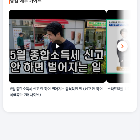
창업·세무 가이드
린터 제조가 명시되어 있습니다.
5월 종합소득세 신고 안 하면 벌어지는 충격적인 일 (신고 안 하면
스타트업을 위한 수익/
세금폭탄 2배 차이남)