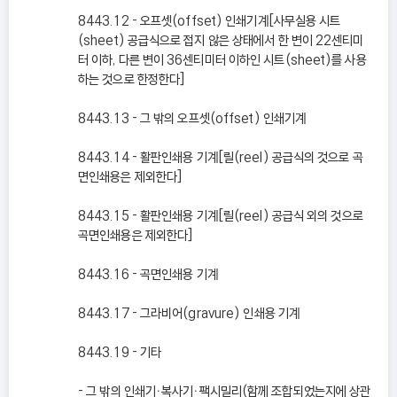
8443.12 - 오프셋(offset) 인쇄기계[사무실용 시트
(sheet) 공급식으로 접지 않은 상태에서 한 변이 22센티미
터 이하, 다른 변이 36센티미터 이하인 시트(sheet)를 사용
하는 것으로 한정한다]
8443.13 - 그 밖의 오프셋(offset) 인쇄기계
8443.14 - 활판인쇄용 기계[릴(reel) 공급식의 것으로 곡
면인쇄용은 제외한다]
8443.15 - 활판인쇄용 기계[릴(reel) 공급식 외의 것으로
곡면인쇄용은 제외한다]
8443.16 - 곡면인쇄용 기계
8443.17 - 그라비어(gravure) 인쇄용 기계
8443.19 - 기타
- 그 밖의 인쇄기ㆍ복사기ㆍ팩시밀리(함께 조합되었는지에 상관