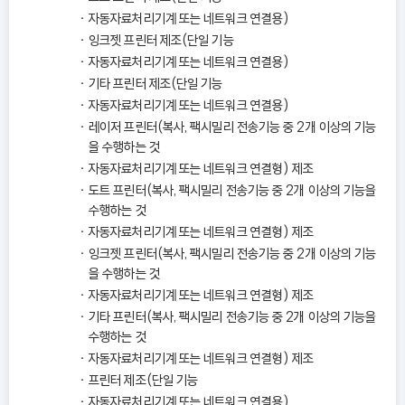
자동자료처리기계 또는 네트워크 연결용)
잉크젯 프린터 제조(단일 기능
자동자료처리기계 또는 네트워크 연결용)
기타 프린터 제조(단일 기능
자동자료처리기계 또는 네트워크 연결용)
레이저 프린터(복사, 팩시밀리 전송기능 중 2개 이상의 기능
을 수행하는 것
자동자료처리기계 또는 네트워크 연결형) 제조
도트 프린터(복사, 팩시밀리 전송기능 중 2개 이상의 기능을
수행하는 것
자동자료처리기계 또는 네트워크 연결형) 제조
잉크젯 프린터(복사, 팩시밀리 전송기능 중 2개 이상의 기능
을 수행하는 것
자동자료처리기계 또는 네트워크 연결형) 제조
기타 프린터(복사, 팩시밀리 전송기능 중 2개 이상의 기능을
수행하는 것
자동자료처리기계 또는 네트워크 연결형) 제조
프린터 제조(단일 기능
자동자료처리기계 또는 네트워크 연결용)