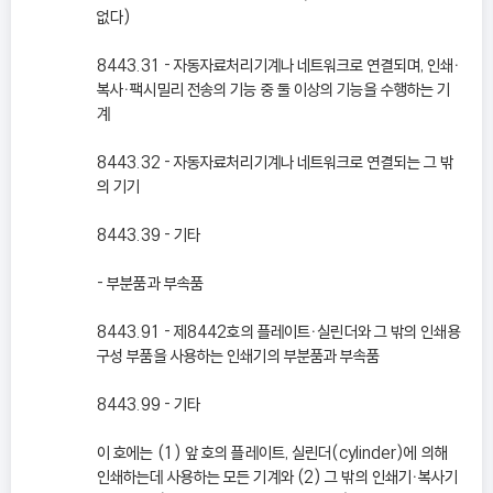
없다)
8443.31 - 자동자료처리기계나 네트워크로 연결되며, 인쇄ㆍ
복사ㆍ팩시밀리 전송의 기능 중 둘 이상의 기능을 수행하는 기
계
8443.32 - 자동자료처리기계나 네트워크로 연결되는 그 밖
의 기기
8443.39 - 기타
- 부분품과 부속품
8443.91 - 제8442호의 플레이트ㆍ실린더와 그 밖의 인쇄용
구성 부품을 사용하는 인쇄기의 부분품과 부속품
8443.99 - 기타
이 호에는 (1) 앞 호의 플레이트, 실린더(cylinder)에 의해
인쇄하는데 사용하는 모든 기계와 (2) 그 밖의 인쇄기ㆍ복사기