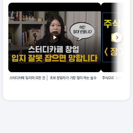
스터디카페 입지의 모든 것 │ 초보 창업자가 가장 많이 하는 실수
주식으로 10배 수익? 