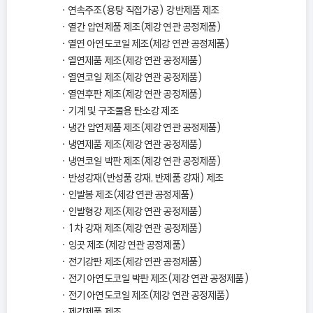
연속주조(용탕 직접가공) 강반제품 제조
열간 압연제품 제조(제강 연관 공정제품)
열연 아연도코일 제조(제강 연관 공정제품)
열연제품 제조(제강 연관 공정제품)
열연코일 제조(제강 연관 공정제품)
열연후판 제조(제강 연관 공정제품)
기계 및 구조물용 탄소강 제조
냉간 압연제품 제조(제강 연관 공정제품)
냉연제품 제조(제강 연관 공정제품)
냉연코일 박판 제조(제강 연관 공정제품)
반성강재(반성품 강재, 반제품 강재) 제조
인발봉 제조(제강 연관 공정제품)
인발형강 제조(제강 연관 공정제품)
1차 강재 제조(제강 연관 공정제품)
잉곳 제조(제강 연관 공정제품)
전기강판 제조(제강 연관 공정제품)
전기 아연도코일 박판 제조(제강 연관 공정제품)
전기 아연도코일 제조(제강 연관 공정제품)
제강제품 제조