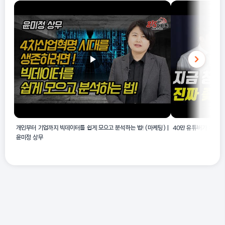
른 원료를 사용하는 점이 구분됩니다.
개인부터 기업까지 빅데이터를 쉽게 모으고 분석하는 법! (마케팅) |
40만 유튜버가 치킨집
윤미정 상무