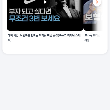
대박 사업, 브랜드를 만드는 마케팅 비법 종결(북토크 마케팅 스페
고소득 프리랜서 정말 
셜)
시청