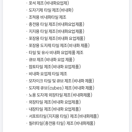
포석 제조(비내화요업제)
도자기제 타일 제조(비내화)
조적용 비내화타일 제조
충전용 타일 제조(비내화요업제품)
지지용 타일 제조(비내화요업제품)
포장용 타일 제조(비내화 요업제품)
포장용 도자제 타일 제조(비내화 제품)
타일 및 유사 비내화 요업제품 제조
큐브 제조(비내화 요업 제품)
점토타일 제조(비내화 요업제품)
비내화 요업제 타일 제조
모자이크 타일 및 큐브 제조(비내화 제품)
도자제 큐브(cubes) 제조(비내화 제품)
노용 도자제 외장타일 제조(비내화제품)
외장타일 제조(비내화 요업제품)
내장타일 제조(비내화 요업제품)
서포트타일(지지용 타일) 제조(비내화제품)
필러타일(충전용 타일) 제조(비내화제품)