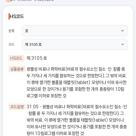
HS코드
분류
코드
제 3105 호
HS코드
광물성 비료나 화학비료(비료의 필수요소인 질소ㆍ인ㆍ칼륨 중
상품종류
두 가지나 세 가지를 함유하는 것으로 한정한다), 그 밖의 비료,
이 류에 열거한 물품을 태블릿(tablet) 모양이나 이와 유사한
모양으로 한 것이거나 용기를 포함한 한 개의 총중량이 10킬
로그램 이하로 포장한 것
31.05 - 광물성 비료나 화학비료(비료의 필수요소인 질소ㆍ인
코드설명
ㆍ칼륨 중 두 가지나 세 가지를 함유하는 것으로 한정한다), 그
밖의 비료, 이 류에 열거한 물품을 태블릿(tablet) 모양이나
이와 유사한 모양으로 한 것이거나 용기를 포함한 한 개의 총중
량이 10킬로그램 이하로 포장한 것