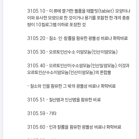
3105.10 - 이 류에 열거한 물품을 태블릿(tablet) 모양이나
이와 유사한 모양으로 한 것이거나 용기를 포함한 한 개의 총중
량이 10킬로그램 이하로 포장한 것
3105.20 - 질소ㆍ인ㆍ칼륨을 함유한 광물성 비료나 화학비료
3105.30 - 오르토인산수소 이암모늄(인산이암모늄)
3105.40 - 오르토인산이수소암모늄(인산일암모늄), 이것과
오르토인산수소이암모늄(인산이암모늄)의 혼합물
- 질소와 인을 함유한 그 밖의 광물성 비료나 화학비료
3105.51 - 질산염과 인산염을 함유한 비료
3105.59 - 기타
3105.60 - 인과 칼륨을 함유한 광물성 비료나 화학비료