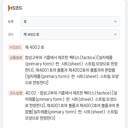
HS코드
분류
코드
제 4002 호
HS코드
합성고무와 기름에서 제조한 팩티스(factice)[일차제품
상품종류
(primary form)ㆍ판ㆍ시트(sheet)ㆍ스트립 모양으로 한정
한다], 제4001호의 물품과 제4002호의 물품과의 혼합물
[일차제품(primary form)ㆍ판ㆍ시트(sheet)ㆍ스트립 모양
으로 한정한다]
40.02 - 합성고무와 기름에서 제조한 팩티스(factice)[일
코드설명
차제품(primary form)ㆍ판ㆍ시트(sheet)ㆍ스트립 모양으
로 한정한다], 제4001호의 물품과 제4002호의 물품과의 혼
합물[일차제품(primary form)ㆍ판ㆍ시트(sheet)ㆍ스트립
모양으로 한정한다]