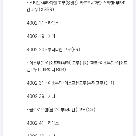
- 스티렌-부타디엔 고무(SBR)ㆍ카르복시화한 스티렌-부타디
엔 고무(XSBR)
4002.11 - 라텍스
4002.19 - 기타
4002.20 - 부타디엔 고무(BR)
- 이소부텐-이소프렌(부틸)고무(IIR)ㆍ할로-이소부텐-이소프
렌고무(CIIR이나 BIIR)
4002.31 - 이소부텐-이소프렌고무(부틸고무)(IIR)
4002.39 - 기타
- 클로로프렌(클로로부타디엔) 고무(CR)
4002.41 - 라텍스