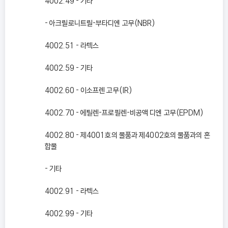
4002.49 - 기타
- 아크릴로니트릴-부타디엔 고무(NBR)
4002.51 - 라텍스
4002.59 - 기타
4002.60 - 이소프렌 고무(IR)
4002.70 - 에틸렌-프로필렌-비공액 디엔 고무(EPDM)
4002.80 - 제4001호의 물품과 제4002호의 물품과의 혼
합물
- 기타
4002.91 - 라텍스
4002.99 - 기타