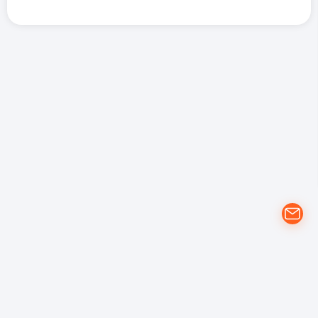
개인정보 처리방침
YouTube 이용약관
Google 개인정보 보호정책