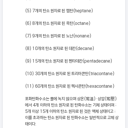
(5) 7개의 탄소 원자로 된 헵탄(heptane)
(6) 8개의 탄소 원자로 된 옥탄(octane)
(7) 9개의 탄소 원자로 된 노난(nonane)
(8) 10개의 탄소 원자로 된 데칸(decane)
(9) 15개의 탄소 원자로 된 펜타데칸(pentadecane)
(10) 30개의 탄소 원자로 된 트리아콘탄(triacontane)
(11) 60개의 탄소 원자로 된 헥사콘탄(hexacontane)
포화탄화수소는 물에 녹지 않으며 상온(常溫)ㆍ상압(常壓)
에서 4개 이하의 탄소 원자로 된 탄화수소는 기체 상태이며 ;
5개 이상 15개 이하의 탄소 원자로 된 것은 액체 상태이고 ;
이를 초과하는 탄소 원자로 된 탄화수소는 일반적으로 고체 상
태이다.