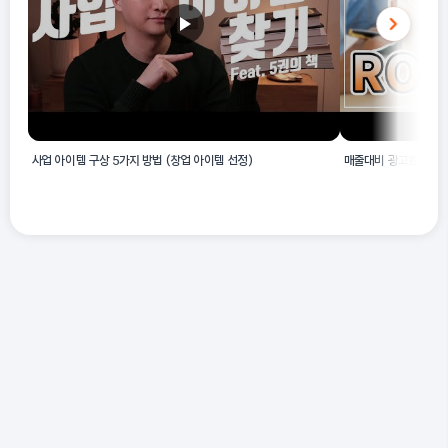
사업 아이템 구상 5가지 방법 (창업 아이템 선정)
매출대비 광고효율? 전