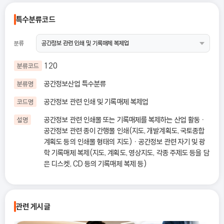
특수분류코드
분류
120
분류코드
공간정보산업 특수분류
분류명
공간정보 관련 인쇄 및 기록매체 복제업
코드명
공간정보 관련 인쇄물 또는 기록매체를 복제하는 산업 활동 ㆍ
설명
공간정보 관련 종이 간행물 인쇄(지도, 개발계획도, 국토종합
계획도 등의 인쇄물 형태의 지도) ㆍ 공간정보 관련 자기 및 광
학 기록매체 복제(지도, 계획도, 영상지도, 각종 주제도 등을 담
은 디스켓, CD 등의 기록매체 복제 등)
관련 게시글