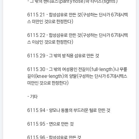
- 그 밖의 팬티호스(panty hose)와 타이츠(tights)
6115.21 - 합성섬유로 만든 것(구성하는 단사가 67데시텍
스 미만인 것으로 한정한다)
6115.22 - 합성섬유로 만든 것(구성하는 단사가 67데시텍
스 이상인 것으로 한정한다)
6115.29 - 그 밖의 방직용 섬유로 만든 것
6115.30 - 그 밖의 여성용인 전길이(full-length)나 무릎
길이(knee-length)의 양말(구성하는 단사가 67데시텍스
미만인 것으로 한정한다)
- 기타
6115.94 - 양모나 동물의 부드러운 털로 만든 것
6115.95 - 면으로 만든 것
6115.96 - 합성섬유로 만든 것