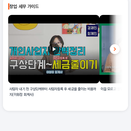
편조가 명확히 명시되어 있으며, 이는 각종 섬유로 남녀용 및 유아용
창업·세무 가이드
의 각종 스타킹 및 기타 양말을 편조하는 산업활동에 해당하기 때문
입니다.
사업자 내기 전 구상단계부터 사업자등록 후 세금을 줄이는 비용까
이걸 모르고 창업하면 
지(이원정 회계사)