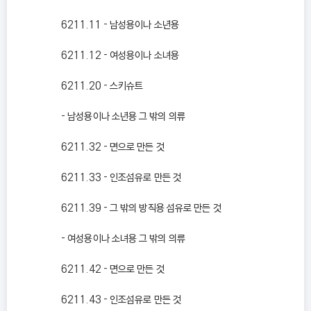
6211.11 - 남성용이나 소년용
6211.12 - 여성용이나 소녀용
6211.20 - 스키슈트
- 남성용이나 소년용 그 밖의 의류
6211.32 - 면으로 만든 것
6211.33 - 인조섬유로 만든 것
6211.39 - 그 밖의 방직용 섬유로 만든 것
- 여성용이나 소녀용 그 밖의 의류
6211.42 - 면으로 만든 것
6211.43 - 인조섬유로 만든 것