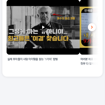
실제 부자들이 사업 아이템을 찾는 ‘1가지’ 방법
여러분 제품 만드는 거
전부 다 알려드립니다! 
어 창업 | 셀링하니