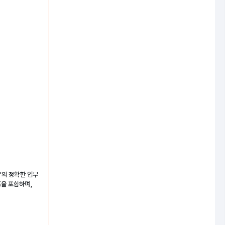
'의 정확한 업무
동을 포함하며,