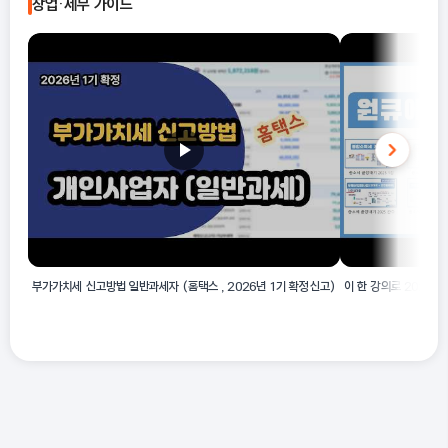
창업·세무 가이드
지방 제조업은 식물성 또는 동물성 원료로부터 식용유지와 지방을
제조하는 활동으로 구분됩니다.
부가가치세 신고방법 일반과세자 (홈택스 , 2026년 1기 확정신고)
이 한 강의로 2025년