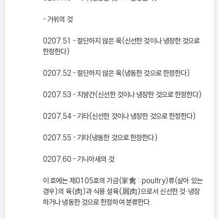
- 거위의 것
0207.51 - 절단하지 않은 육(신선한 것이나 냉장한 것으로
한정한다)
0207.52 - 절단하지 않은 육(냉동한 것으로 한정한다)
0207.53 - 지방간(신선한 것이나 냉장한 것으로 한정한다)
0207.54 - 기타(신선한 것이나 냉장한 것으로 한정한다)
0207.55 - 기타(냉동한 것으로 한정한다)
0207.60 - 기니아새의 것
이 호에는 제0105호의 가금(家禽 : poultry)류(살아 있는
경우)의 육(肉)과 식용 설육(屑肉)으로서 신선한 것ㆍ냉장
하거나 냉동한 것으로 한정하여 분류한다.