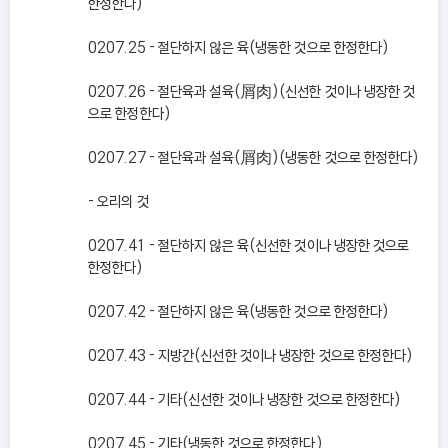
한정한다)
0207.25 - 절단하지 않은 육(냉동한 것으로 한정한다)
0207.26 - 절단육과 설육(屑肉)(신선한 것이나 냉장한 것
으로 한정한다)
0207.27 - 절단육과 설육(屑肉)(냉동한 것으로 한정한다)
- 오리의 것
0207.41 - 절단하지 않은 육(신선한 것이나 냉장한 것으로
한정한다)
0207.42 - 절단하지 않은 육(냉동한 것으로 한정한다)
0207.43 - 지방간(신선한 것이나 냉장한 것으로 한정한다)
0207.44 - 기타(신선한 것이나 냉장한 것으로 한정한다)
0207.45 - 기타(냉동한 것으로 한정한다)