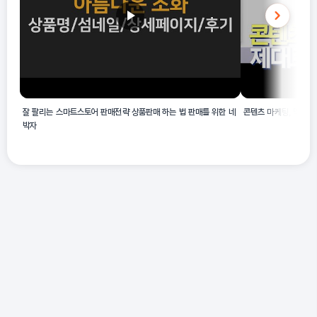
잘 팔리는 스마트스토어 판매전략 상품판매 하는 법 판매를 위한 네
콘텐츠 마케팅, 막막했
박자