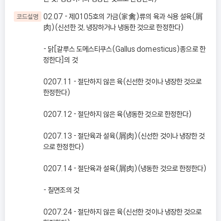
02.07 - 제0105호의 가금(家禽)류의 육과 식용 설육(屑
코드설명
肉)(신선한 것, 냉장하거나 냉동한 것으로 한정한다)
- 닭[갈루스 도메스티쿠스(Gallus domesticus)종으로 한
정한다]의 것
0207.11 - 절단하지 않은 육(신선한 것이나 냉장한 것으로
한정한다)
0207.12 - 절단하지 않은 육(냉동한 것으로 한정한다)
0207.13 - 절단육과 설육(屑肉)(신선한 것이나 냉장한 것
으로 한정한다)
0207.14 - 절단육과 설육(屑肉)(냉동한 것으로 한정한다)
- 칠면조의 것
0207.24 - 절단하지 않은 육(신선한 것이나 냉장한 것으로