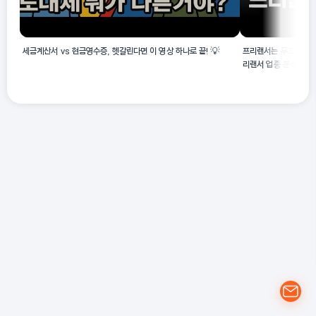
세금계산서 vs 현금영수증, 헷갈린다면 이 영상 하나로 끝! 💡
프리랜서는 무조건 사업
리랜서 업종 분석