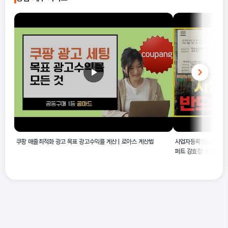
예시에 명확히 포함되어 있습니다.
쿠팡 매출최적화 광고 목표 광고수익률 계산 | 로아스 계산법
사업자등록했다면 반드
퍼트 강효정 세무사