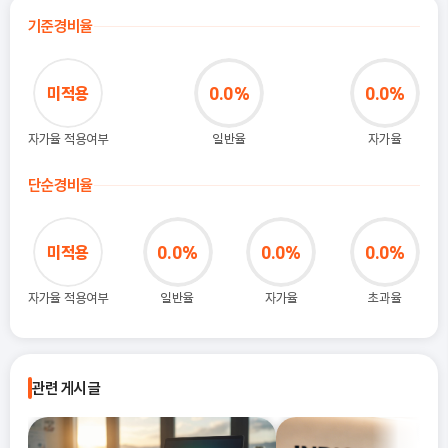
기준경비율
미적용
0.0%
0.0%
자가율 적용여부
일반율
자가율
단순경비율
미적용
0.0%
0.0%
0.0%
자가율 적용여부
일반율
자가율
초과율
관련 게시글